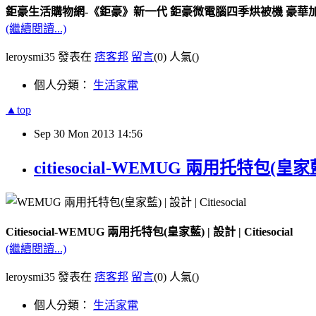
鉅豪生活購物網-《鉅豪》新一代 鉅豪微電腦四季烘被機 豪華加大款
(繼續閱讀...)
leroysmi35 發表在
痞客邦
留言
(0)
人氣(
)
個人分類：
生活家電
▲top
Sep
30
Mon
2013
14:56
citiesocial-WEMUG 兩用托特包(皇家藍) -
Citiesocial-WEMUG 兩用托特包(皇家藍) | 設計 | Citiesocial
(繼續閱讀...)
leroysmi35 發表在
痞客邦
留言
(0)
人氣(
)
個人分類：
生活家電