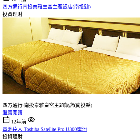
四方通行南投泰雅皇宮主題飯店(南投縣)
投資理財
四方通行-南投泰雅皇宮主題飯店(南投縣)
繼續閱讀
12年前
電池達人 Toshiba Satellite Pro U300電池
投資理財