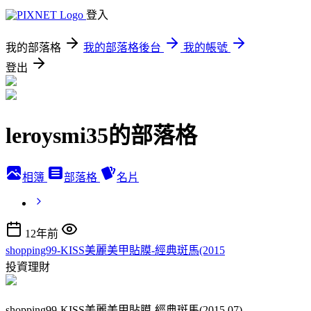
登入
我的部落格
我的部落格後台
我的帳號
登出
leroysmi35的部落格
相簿
部落格
名片
12年前
shopping99-KISS美麗美甲貼膜-經典斑馬(2015
投資理財
shopping99-KISS美麗美甲貼膜-經典斑馬(2015.07)