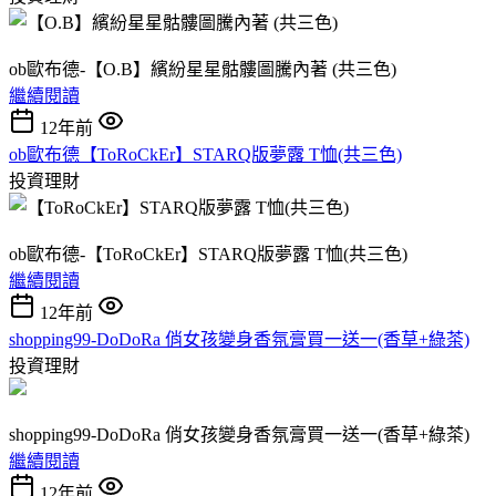
ob歐布德-【O.B】繽紛星星骷髏圖騰內著 (共三色)
繼續閱讀
12年前
ob歐布德【ToRoCkEr】STARQ版夢露 T恤(共三色)
投資理財
ob歐布德-【ToRoCkEr】STARQ版夢露 T恤(共三色)
繼續閱讀
12年前
shopping99-DoDoRa 俏女孩變身香氛膏買一送一(香草+綠茶)
投資理財
shopping99-DoDoRa 俏女孩變身香氛膏買一送一(香草+綠茶)
繼續閱讀
12年前