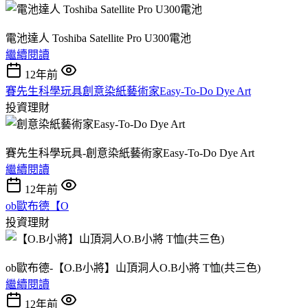
電池達人 Toshiba Satellite Pro U300電池
繼續閱讀
12年前
賽先生科學玩具創意染紙藝術家Easy-To-Do Dye Art
投資理財
賽先生科學玩具-創意染紙藝術家Easy-To-Do Dye Art
繼續閱讀
12年前
ob歐布德【O
投資理財
ob歐布德-【O.B小將】山頂洞人O.B小將 T恤(共三色)
繼續閱讀
12年前