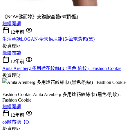
《NOW健而婷》支鏈胺基酸(60顆/瓶)
繼續閱讀
12年前
生活童話LOGAN-全天侯尼龍15-筆電背包(黑)
投資理財
繼續閱讀
12年前
Anita Arenberg 多用途花紋絲巾 (黑色-豹紋) - Fashion Cookie
投資理財
Fashion Cookie-Anita Arenberg 多用途花紋絲巾 (黑色/豹紋) -
Fashion Cookie
繼續閱讀
12年前
ob歐布德【O
投資理財