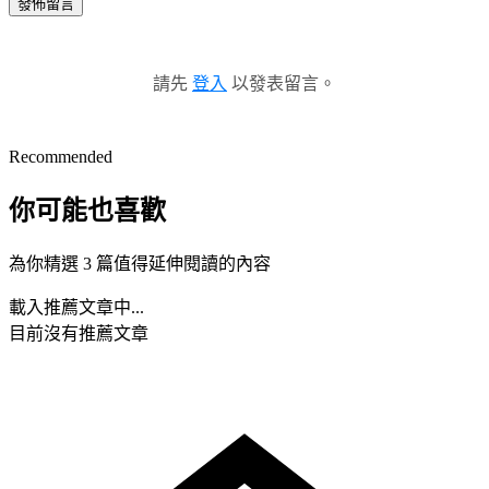
發佈留言
請先
登入
以發表留言。
Recommended
你可能也喜歡
為你精選 3 篇值得延伸閱讀的內容
載入推薦文章中...
目前沒有推薦文章