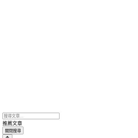
推薦文章
關閉搜尋