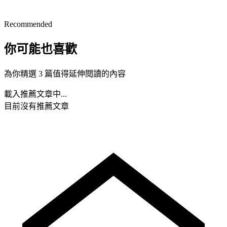
Recommended
你可能也喜歡
為你精選 3 篇值得延伸閱讀的內容
載入推薦文章中...
目前沒有推薦文章