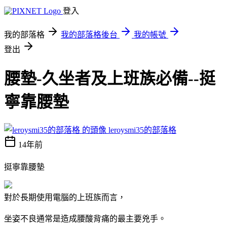
登入
我的部落格
我的部落格後台
我的帳號
登出
腰墊-久坐者及上班族必備--挺
寧靠腰墊
leroysmi35的部落格
14年前
挺寧靠腰墊
對於長期使用電腦的上班族而言，
坐姿不良通常是造成腰酸背痛的最主要兇手。