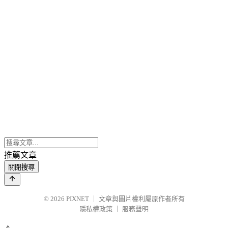
推薦文章
關閉搜尋
© 2026
PIXNET
｜
文章與圖片權利屬原作者所有
隱私權政策
｜
服務聲明