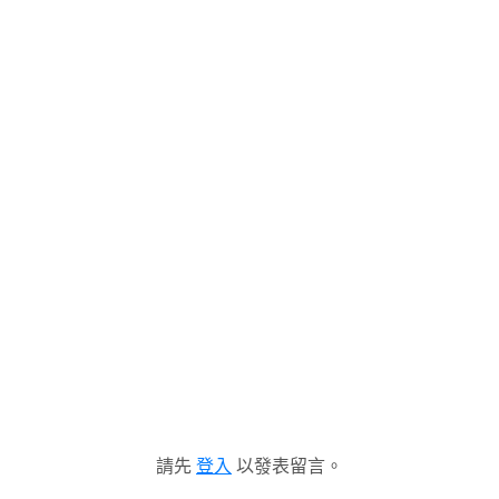
請先
登入
以發表留言。