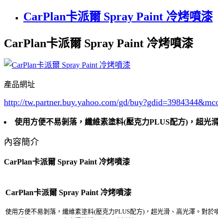
CarPlan卡派爾 Spray Paint 冷烤噴漆
CarPlan卡派爾 Spray Paint 冷烤噴漆
產品網址
http://tw.partner.buy.yahoo.com/gd/buy?gdid=3984344
&mc
使用方便不易剝落，纖維素塗料(壓克力PLUS配方)，超光
內容簡介
CarPlan卡派爾 Spray Paint 冷烤噴漆
CarPlan卡派爾 Spray Paint 冷烤噴漆
使用方便不易剝落，纖維素塗料(壓克力PLUS配方)，超光滑、高光澤。對