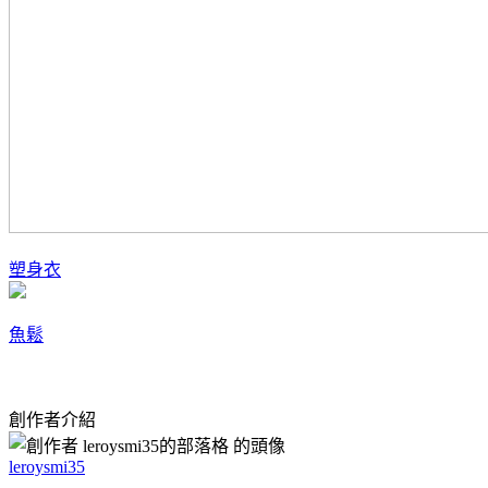
塑身衣
魚鬆
創作者介紹
leroysmi35