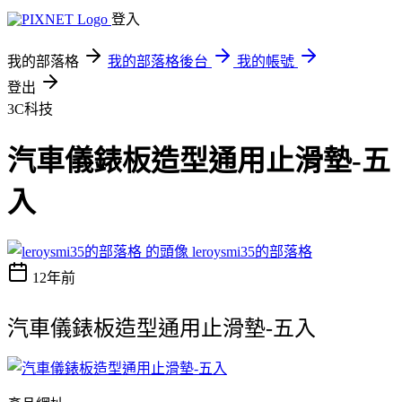
登入
我的部落格
我的部落格後台
我的帳號
登出
3C科技
汽車儀錶板造型通用止滑墊-五
入
leroysmi35的部落格
12年前
汽車儀錶板造型通用止滑墊-五入