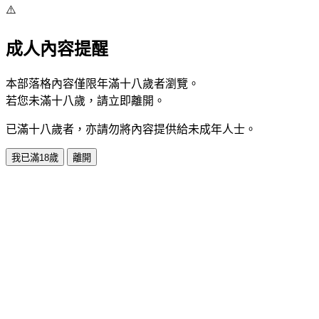
⚠️
成人內容提醒
本部落格內容僅限年滿十八歲者瀏覽。
若您未滿十八歲，請立即離開。
已滿十八歲者，亦請勿將內容提供給未成年人士。
我已滿18歲
離開