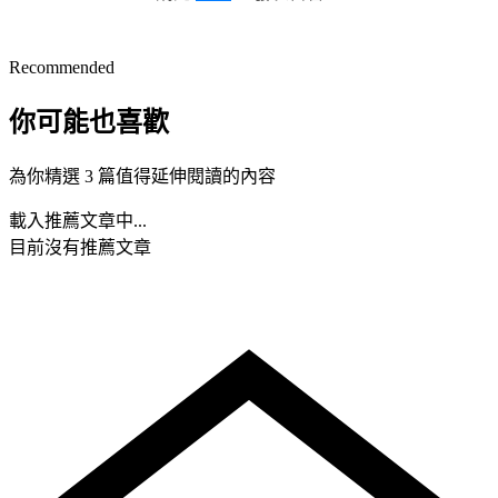
Recommended
你可能也喜歡
為你精選 3 篇值得延伸閱讀的內容
載入推薦文章中...
目前沒有推薦文章