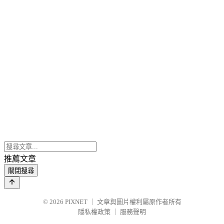
推薦文章
關閉搜尋
© 2026
PIXNET
｜
文章與圖片權利屬原作者所有
隱私權政策
｜
服務聲明