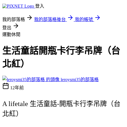
登入
我的部落格
我的部落格後台
我的帳號
登出
運動休閒
生活童話開瓶卡行李吊牌（台
北紅）
leroysmi35的部落格
12年前
A lifetale 生活童話-開瓶卡行李吊牌（台
北紅）