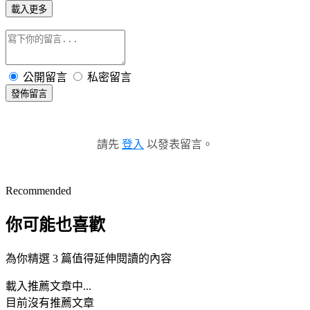
載入更多
公開留言
私密留言
發佈留言
請先
登入
以發表留言。
Recommended
你可能也喜歡
為你精選 3 篇值得延伸閱讀的內容
載入推薦文章中...
目前沒有推薦文章