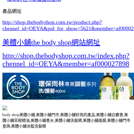
產品網址
http://shop.thebodyshop.com.tw/product.php?
chennel_id=OEYA&pid_for_show=5621
&member=af00002
美體小舖the body shop網站網址
http://shop.thebodyshop.com.tw/index.php?
chennel_id=OEYA&member=af000027898
body shop美體小舖,美體小舖門市,美體小舖好用的產品,美體小舖白麝香,美
體小舖茶樹精油,美體小舖香水,美體小舖洗髮精,美體小舖面膜,美體小舖門市
查詢,美體小舖冰藍洗髮精