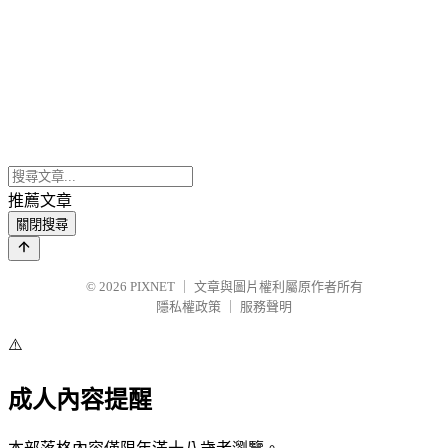
推薦文章
關閉搜尋
© 2026
PIXNET
｜
文章與圖片權利屬原作者所有
隱私權政策
｜
服務聲明
⚠️
成人內容提醒