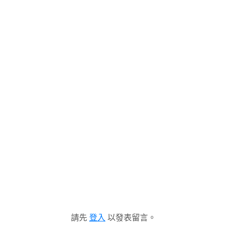
請先
登入
以發表留言。