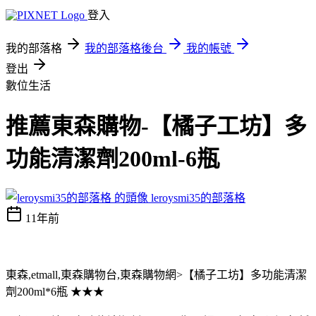
登入
我的部落格
我的部落格後台
我的帳號
登出
數位生活
推薦東森購物-【橘子工坊】多
功能清潔劑200ml-6瓶
leroysmi35的部落格
11年前
東森,etmall,東森購物台,東森購物網>【橘子工坊】多功能清潔
劑200ml*6瓶 ★★★