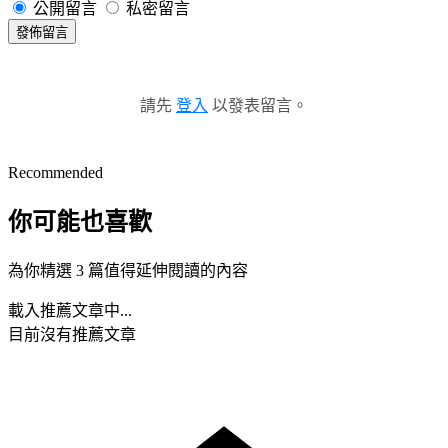
公開留言
私密留言
發佈留言
請先
登入
以發表留言。
Recommended
你可能也喜歡
為你精選 3 篇值得延伸閱讀的內容
載入推薦文章中...
目前沒有推薦文章