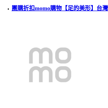
團購折扣momo購物【足的美形】台灣製