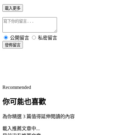
載入更多
公開留言
私密留言
發佈留言
Recommended
你可能也喜歡
為你精選 3 篇值得延伸閱讀的內容
載入推薦文章中...