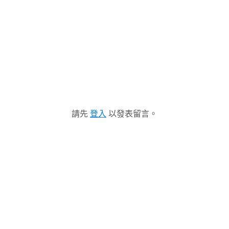
請先
登入
以發表留言。