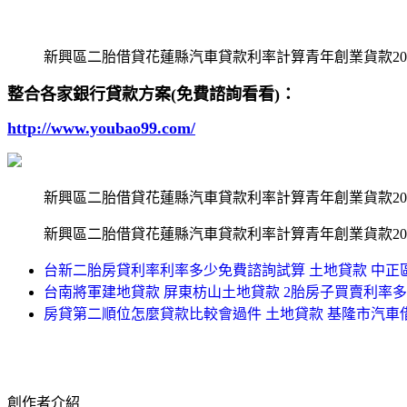
新興區二胎借貸花蓮縣汽車貸款利率計算青年創業貨款2
整合各家銀行貸款方案(免費諮詢看看)：
http://www.youbao99.com/
新興區二胎借貸花蓮縣汽車貸款利率計算青年創業貨款2
新興區二胎借貸花蓮縣汽車貸款利率計算青年創業貨款2
台新二胎房貸利率利率多少免費諮詢試算 土地貸款 中正
台南將軍建地貸款 屏東枋山土地貸款 2胎房子買賣利率
房貸第二順位怎麼貸款比較會過件 土地貸款 基隆市汽車
創作者介紹