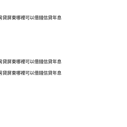
屯房貸屏東哪裡可以借錢信貸年息
屯房貸屏東哪裡可以借錢信貸年息
屯房貸屏東哪裡可以借錢信貸年息