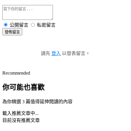
公開留言
私密留言
發佈留言
請先
登入
以發表留言。
Recommended
你可能也喜歡
為你精選 3 篇值得延伸閱讀的內容
載入推薦文章中...
目前沒有推薦文章