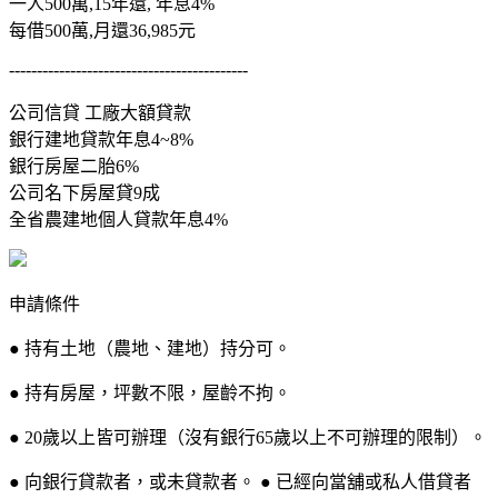
一人500萬,15年還, 年息4%
每借500萬,月還36,985元
-------------------------------------------
公司信貸 工廠大額貸款
銀行建地貸款年息4~8%
銀行房屋二胎6%
公司名下房屋貸9成
全省農建地個人貸款年息4%
申請條件
● 持有土地（農地、建地）持分可。
● 持有房屋，坪數不限，屋齡不拘。
● 20歲以上皆可辦理（沒有銀行65歲以上不可辦理的限制）。
● 向銀行貸款者，或未貸款者。 ● 已經向當舖或私人借貸者