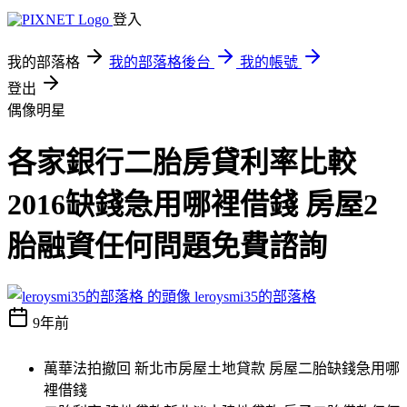
登入
我的部落格
我的部落格後台
我的帳號
登出
偶像明星
各家銀行二胎房貸利率比較
2016缺錢急用哪裡借錢 房屋2
胎融資任何問題免費諮詢
leroysmi35的部落格
9年前
萬華法拍撤回 新北市房屋土地貸款 房屋二胎缺錢急用哪
裡借錢