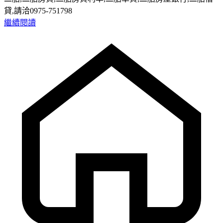
貸,請洽0975-751798
繼續閱讀