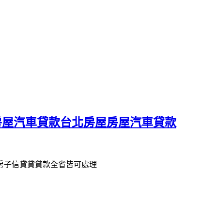
房屋汽車貸款台北房屋房屋汽車貸款
 房子信貸貸貸款全省皆可處理