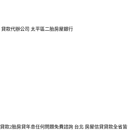
 貸款代辦公司 太平區二胎房屋銀行
貸款2胎房貸年息任何問題免費諮詢 台北 房屋信貸貸款全省皆