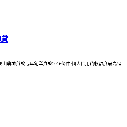
轉貸
山農地貸款青年創業貨款2016條件 個人信用貸款額度最高是