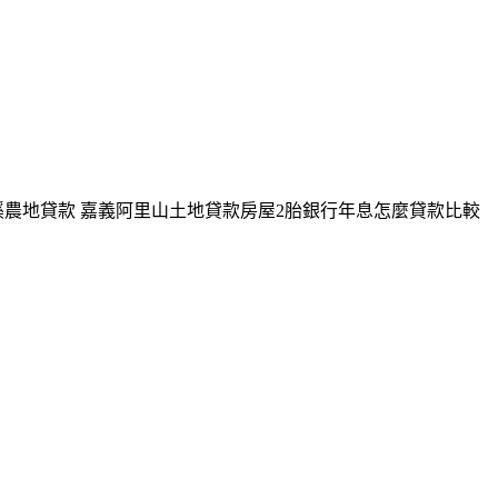
溪農地貸款 嘉義阿里山土地貸款房屋2胎銀行年息怎麼貸款比較