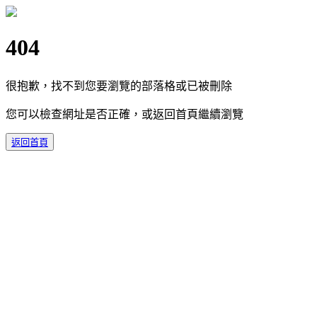
404
很抱歉，找不到您要瀏覽的部落格或已被刪除
您可以檢查網址是否正確，或返回首頁繼續瀏覽
返回首頁