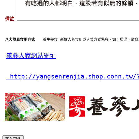
備註
八大簡易食用方式
養生美食
新鮮人蔘食用或入菜方式繁多，如：煲湯、燉食
養蔘人家網站網址
 http://yangsenrenjia.shop.conn.tw/