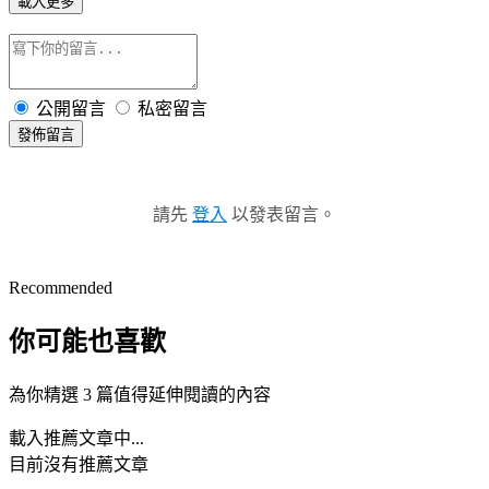
載入更多
公開留言
私密留言
發佈留言
請先
登入
以發表留言。
Recommended
你可能也喜歡
為你精選 3 篇值得延伸閱讀的內容
載入推薦文章中...
目前沒有推薦文章