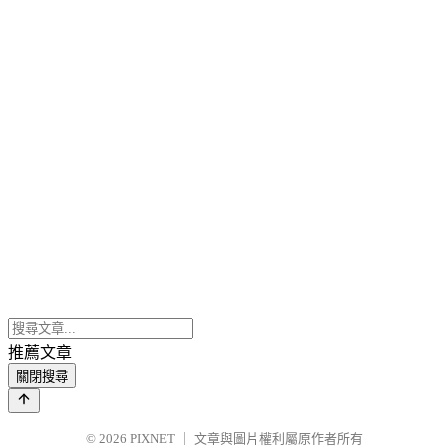
推薦文章
關閉搜尋
© 2026
PIXNET
｜
文章與圖片權利屬原作者所有