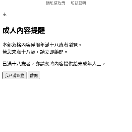
隱私權政策
｜
服務聲明
⚠️
成人內容提醒
本部落格內容僅限年滿十八歲者瀏覽。
若您未滿十八歲，請立即離開。
已滿十八歲者，亦請勿將內容提供給未成年人士。
我已滿18歲
離開