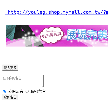
 http://youleg.shop.mymall.com.tw/?
載入更多
公開留言
私密留言
發佈留言