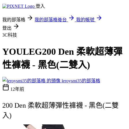
登入
我的部落格
我的部落格後台
我的帳號
登出
3C科技
YOULEG200 Den 柔軟超薄彈
性褲襪 - 黑色(二雙入)
leroysmi35的部落格
12年前
200 Den 柔軟超薄彈性褲襪 - 黑色(二雙
入)