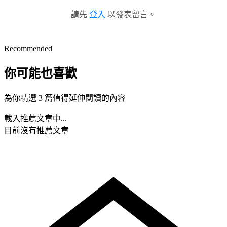
請先
登入
以發表留言。
Recommended
你可能也喜歡
為你精選 3 篇值得延伸閱讀的內容
載入推薦文章中...
目前沒有推薦文章