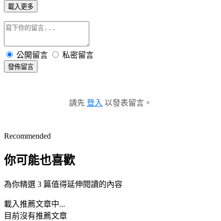
載入更多
公開留言
私密留言
發佈留言
請先
登入
以發表留言。
Recommended
你可能也喜歡
為你精選 3 篇值得延伸閱讀的內容
載入推薦文章中...
目前沒有推薦文章