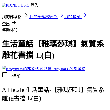
登入
我的部落格
我的部落格後台
我的帳號
登出
運動休閒
生活童話【雅瑪莎琪】氣質系
雕花書擋-L(白)
leroysmi35的部落格
12年前
A lifetale 生活童話-【雅瑪莎琪】氣質系
雕花書擋-L(白)