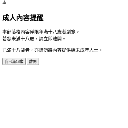
⚠️
成人內容提醒
本部落格內容僅限年滿十八歲者瀏覽。
若您未滿十八歲，請立即離開。
已滿十八歲者，亦請勿將內容提供給未成年人士。
我已滿18歲
離開