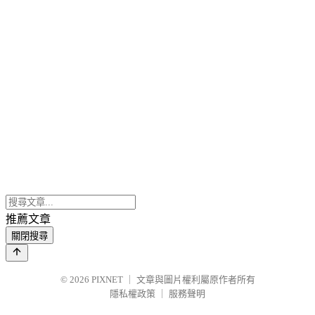
推薦文章
關閉搜尋
© 2026
PIXNET
｜
文章與圖片權利屬原作者所有
隱私權政策
｜
服務聲明