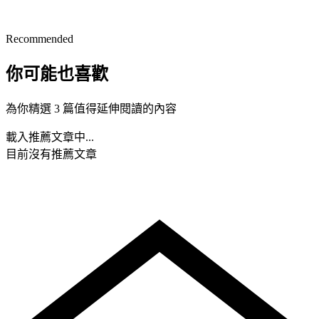
Recommended
你可能也喜歡
為你精選 3 篇值得延伸閱讀的內容
載入推薦文章中...
目前沒有推薦文章