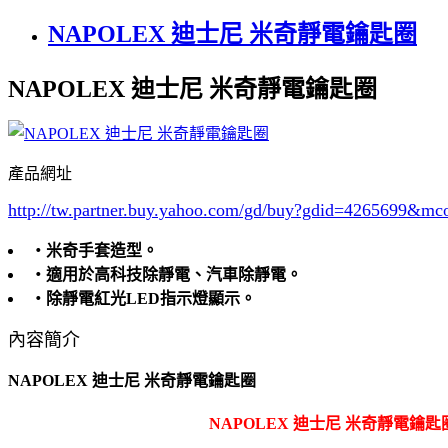
NAPOLEX 迪士尼 米奇靜電鑰匙圈
NAPOLEX 迪士尼 米奇靜電鑰匙圈
產品網址
http://tw.partner.buy.yahoo.com/gd/buy?gdid=4265699
&mc
‧米奇手套造型。
‧適用於高科技除靜電、汽車除靜電。
‧除靜電紅光LED指示燈顯示。
內容簡介
NAPOLEX 迪士尼 米奇靜電鑰匙圈
NAPOLEX 迪士尼 米奇靜電鑰匙