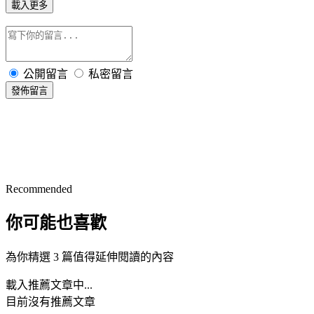
載入更多
公開留言
私密留言
發佈留言
Recommended
你可能也喜歡
為你精選 3 篇值得延伸閱讀的內容
載入推薦文章中...
目前沒有推薦文章