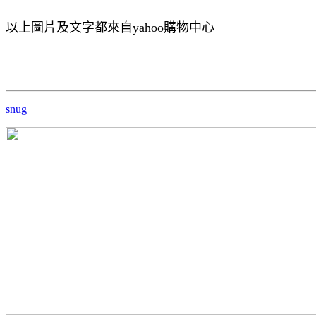
以上圖片及文字都來自yahoo購物中心
snug