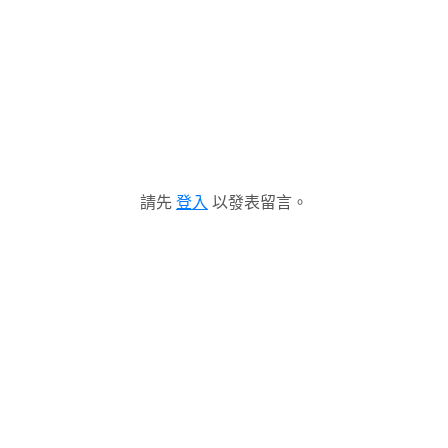
請先
登入
以發表留言。