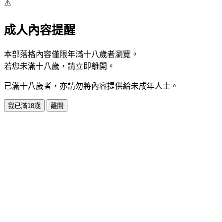
⚠️
成人內容提醒
本部落格內容僅限年滿十八歲者瀏覽。
若您未滿十八歲，請立即離開。
已滿十八歲者，亦請勿將內容提供給未成年人士。
我已滿18歲
離開