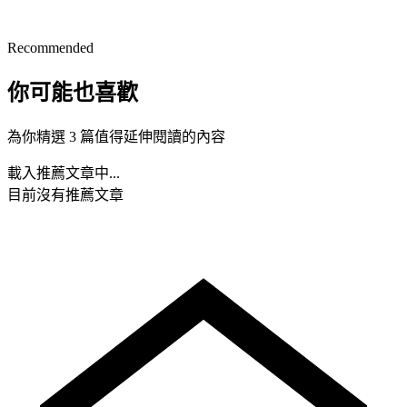
Recommended
你可能也喜歡
為你精選 3 篇值得延伸閱讀的內容
載入推薦文章中...
目前沒有推薦文章