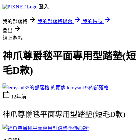
登入
我的部落格
我的部落格後台
我的帳號
登出
線上遊戲
神爪尊爵毯平面專用型踏墊(短
毛D款)
leroysmi35的部落格
12年前
神爪尊爵毯平面專用型踏墊(短毛D款)