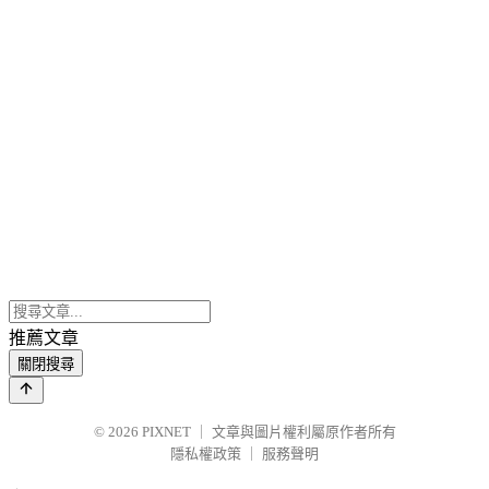
推薦文章
關閉搜尋
© 2026
PIXNET
｜
文章與圖片權利屬原作者所有
隱私權政策
｜
服務聲明